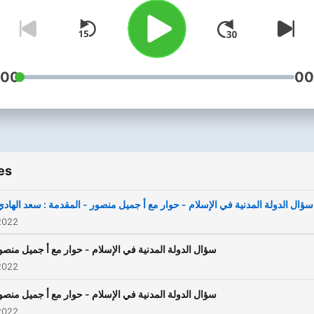
:00
00
es
سؤال الدولة المدنية في الإسلام - حوار مع أ جميل منصور - المقدمة : سعد الهادي 1
2022
سؤال الدولة المدنية في الإسلام - حوار مع أ جميل منصور 
2022
سؤال الدولة المدنية في الإسلام - حوار مع أ جميل منصور 
2022