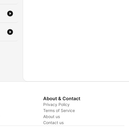
About & Contact
Privacy Policy
Terms of Service
y
About us
Contact us