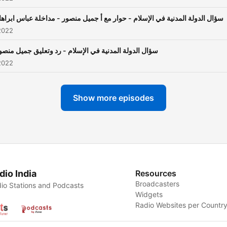
سؤال الدولة المدنية في الإسلام - حوار مع أ جميل منصور - مداخلة عباس ابراهام 
2022
سؤال الدولة المدنية في الإسلام - رد وتعليق جميل منصور 
2022
Show more episodes
dio India
Resources
Broadcasters
io Stations and Podcasts
Widgets
Radio Websites per Countr