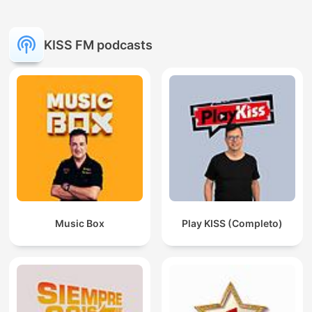
KISS FM podcasts
Music Box
Play KISS (Completo)