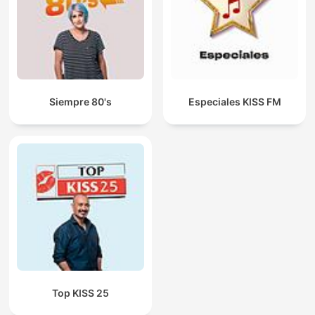
Siempre 80's
Especiales KISS FM
Top KISS 25