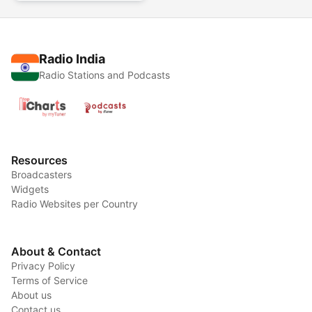
Radio India
Radio Stations and Podcasts
Resources
Broadcasters
Widgets
Radio Websites per Country
About & Contact
Privacy Policy
Terms of Service
About us
Contact us