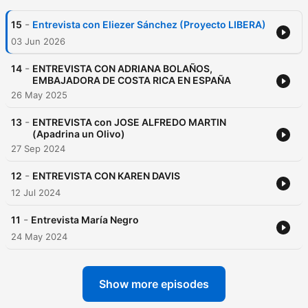
-
15
Entrevista con Eliezer Sánchez (Proyecto LIBERA)
03 Jun 2026
-
14
ENTREVISTA CON ADRIANA BOLAÑOS,
EMBAJADORA DE COSTA RICA EN ESPAÑA
26 May 2025
-
13
ENTREVISTA con JOSE ALFREDO MARTIN
(Apadrina un Olivo)
27 Sep 2024
-
12
ENTREVISTA CON KAREN DAVIS
12 Jul 2024
-
11
Entrevista María Negro
24 May 2024
Show more episodes