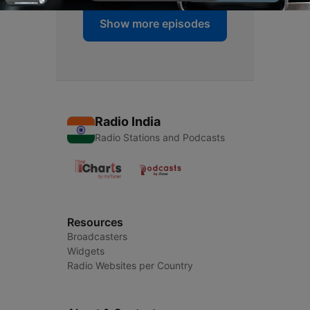
Show more episodes
Radio India
Radio Stations and Podcasts
Resources
Broadcasters
Widgets
Radio Websites per Country