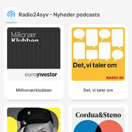
Radio24syv - Nyheder podcasts
Millionærklubben
Det, vi taler om