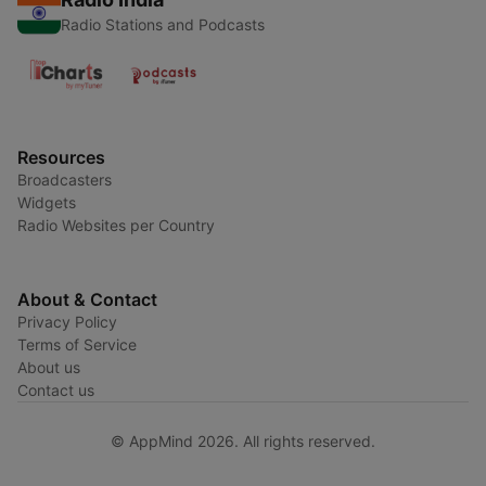
Radio Stations and Podcasts
Resources
Broadcasters
Widgets
Radio Websites per Country
About & Contact
Privacy Policy
Terms of Service
About us
Contact us
© AppMind 2026. All rights reserved.