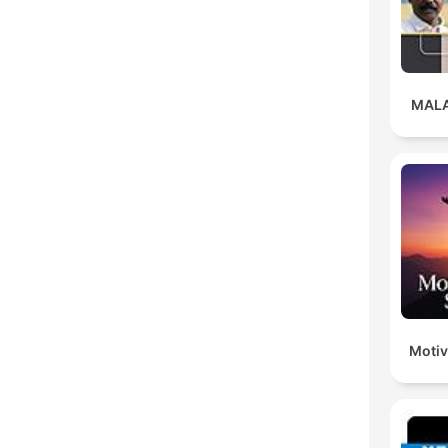
MAL
Motiv