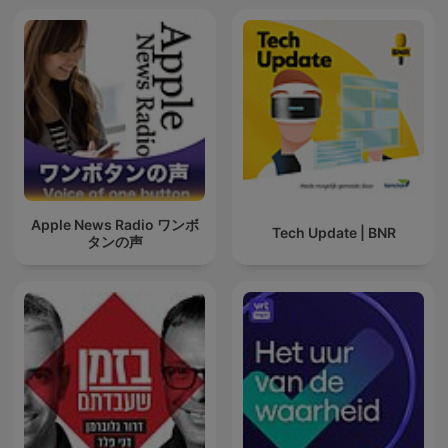
Apple News Radio ワンボ
Tech Update | BNR
タンの声