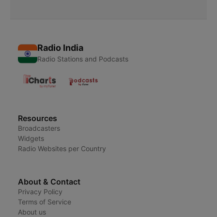
Radio India
Radio Stations and Podcasts
Resources
Broadcasters
Widgets
Radio Websites per Country
About & Contact
Privacy Policy
Terms of Service
About us