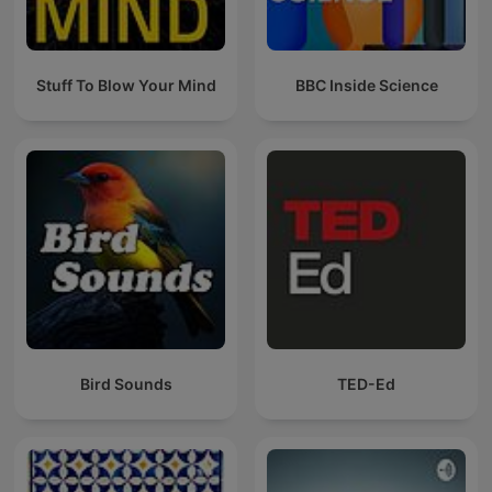
Stuff To Blow Your Mind
BBC Inside Science
Bird Sounds
TED-Ed