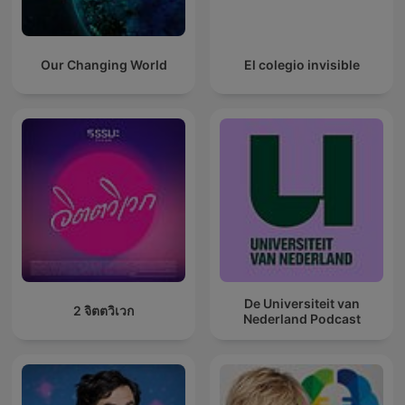
Our Changing World
El colegio invisible
De Universiteit van
2 จิตตวิเวก
Nederland Podcast