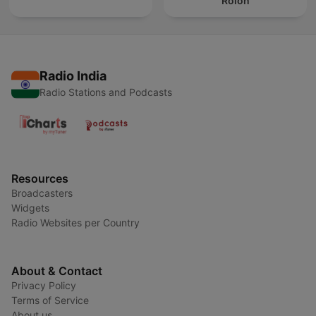
Rolón
Radio India
Radio Stations and Podcasts
Resources
Broadcasters
Widgets
Radio Websites per Country
About & Contact
Privacy Policy
Terms of Service
About us