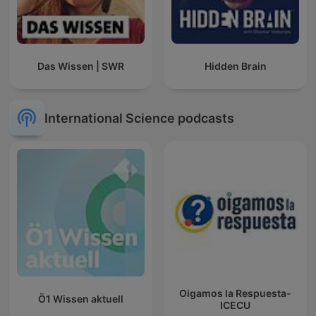
Das Wissen | SWR
Hidden Brain
International Science podcasts
Oigamos la Respuesta-
Ö1 Wissen aktuell
ICECU