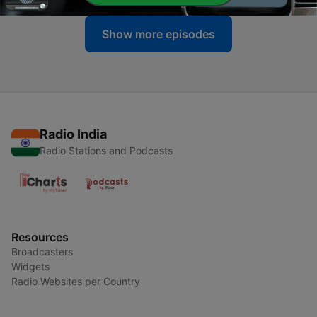
Show more episodes
Radio India
Radio Stations and Podcasts
Resources
Broadcasters
Widgets
Radio Websites per Country