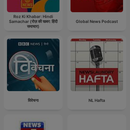
Roz Ki Khabar: Hindi
Samachar (रोज़ की खबर: हिंदी
Global News Podcast
समाचार)
विवेचना
NL Hafta