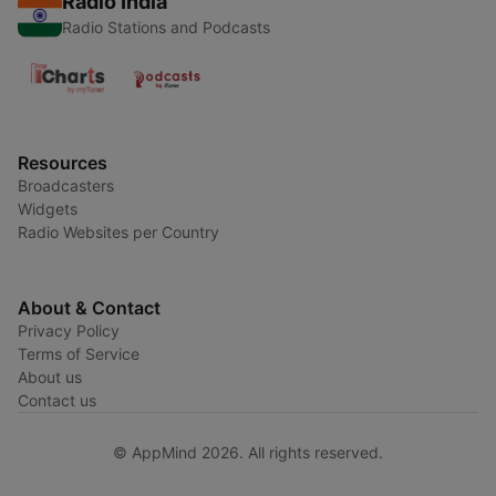
Radio India
Radio Stations and Podcasts
Resources
Broadcasters
Widgets
Radio Websites per Country
About & Contact
Privacy Policy
Terms of Service
About us
Contact us
© AppMind 2026. All rights reserved.