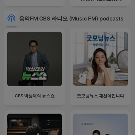
음악FM CBS 라디오 (Music FM) podcasts
CBS 박성태의 뉴스쇼
굿모닝뉴스 채선아입니다