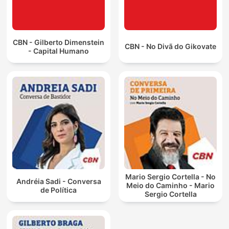
CBN - Gilberto Dimenstein
CBN - No Divã do Gikovate
- Capital Humano
Mario Sergio Cortella - No
Andréia Sadi - Conversa
Meio do Caminho - Mario
de Política
Sergio Cortella