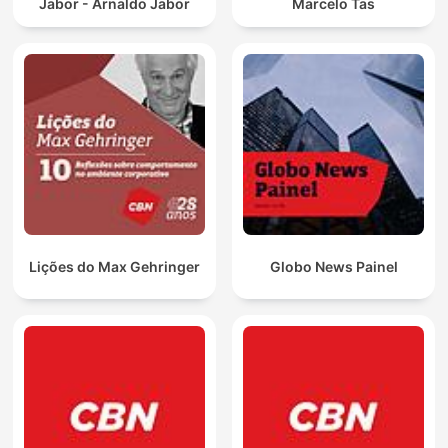
Jabor - Arnaldo Jabor
Marcelo Tas
Lições do Max Gehringer
Globo News Painel