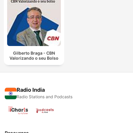
Gilberto Braga - CBN
Valorizando o seu Bolso
Radio India
Radio Stations and Podcasts