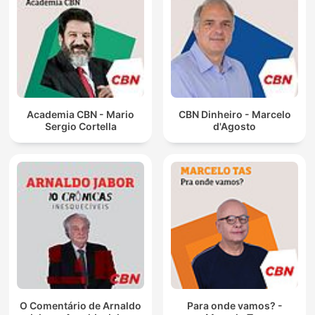
Academia CBN - Mario
CBN Dinheiro - Marcelo
Sergio Cortella
d'Agosto
O Comentário de Arnaldo
Para onde vamos? -