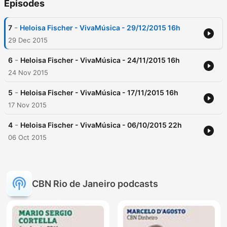
Episodes
-
7
Heloisa Fischer - VivaMúsica - 29/12/2015 16h
29 Dec 2015
-
6
Heloisa Fischer - VivaMúsica - 24/11/2015 16h
24 Nov 2015
-
5
Heloisa Fischer - VivaMúsica - 17/11/2015 16h
17 Nov 2015
-
4
Heloisa Fischer - VivaMúsica - 06/10/2015 22h
06 Oct 2015
CBN Rio de Janeiro podcasts