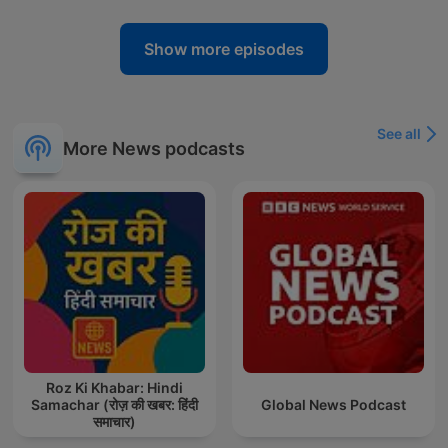
Show more episodes
See all
More News podcasts
Roz Ki Khabar: Hindi
Samachar (रोज़ की खबर: हिंदी
Global News Podcast
समाचार)