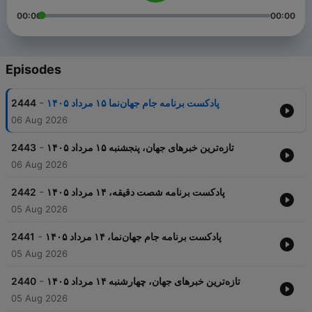
00:00
00:00
Episodes
-
2444
پادکست برنامه جام جهان‌نما ۱۵ مرداد ۱۴۰۵
06 Aug 2026
-
2443
تازه‌ترین خبرهای جهان، پنجشنبه ۱۵ مرداد ۱۴۰۵
06 Aug 2026
-
2442
پادکست برنامه شصت دقیقه، ۱۴ مرداد ۱۴۰۵
05 Aug 2026
-
2441
پادکست برنامه جام جهان‌نما، ۱۴ مرداد ۱۴۰۵
05 Aug 2026
-
2440
تازه‌ترین خبرهای جهان، چهارشنبه ۱۴ مرداد ۱۴۰۵
05 Aug 2026