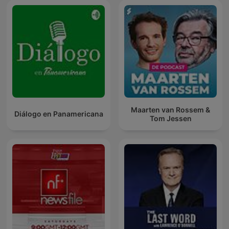
Maarten van Rossem &
Diálogo en Panamericana
Tom Jessen