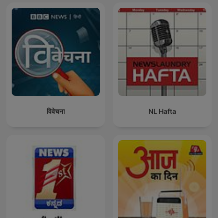
विवेचना
NL Hafta