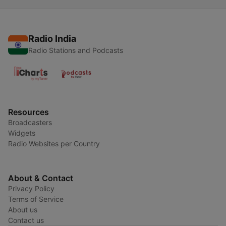
Radio India
Radio Stations and Podcasts
Resources
Broadcasters
Widgets
Radio Websites per Country
About & Contact
Privacy Policy
Terms of Service
About us
Contact us