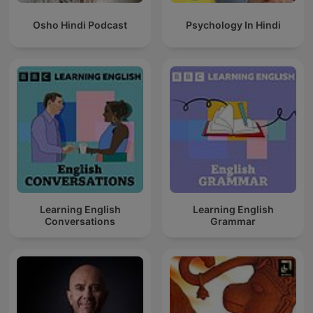
Osho Hindi Podcast
Psychology In Hindi
Learning English
Learning English
Conversations
Grammar