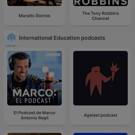
The Tony Robbins
Marathi Stories
Channel
International Education podcasts
El Podcast de Marco
Agelast podcast
Antonio Regil