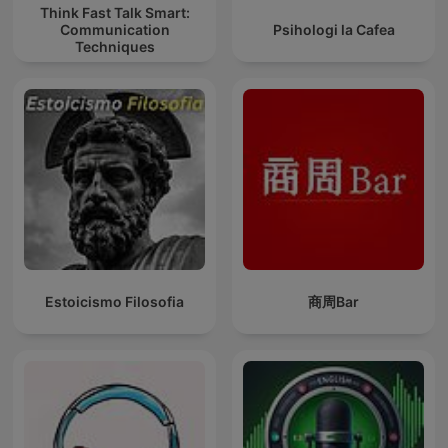
Think Fast Talk Smart:
Communication
Psihologi la Cafea
Techniques
Estoicismo Filosofia
商周Bar