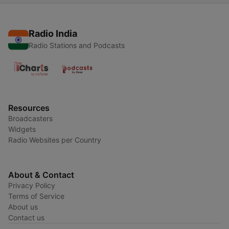
Radio India
Radio Stations and Podcasts
Resources
Broadcasters
Widgets
Radio Websites per Country
About & Contact
Privacy Policy
Terms of Service
About us
Contact us