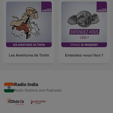
Les Aventures de Tintin
Entendez-vous l'éco ?
Radio India
Radio Stations and Podcasts