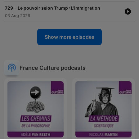
-
729
Le pouvoir selon Trump : L'immigration
03 Aug 2026
Show more episodes
France Culture podcasts