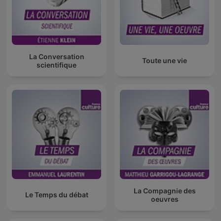
La Conversation
Toute une vie
scientifique
La Compagnie des
Le Temps du débat
oeuvres