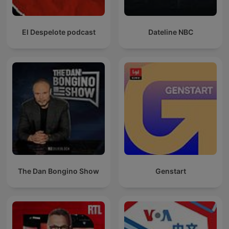
El Despelote podcast
Dateline NBC
The Dan Bongino Show
Genstart