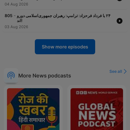
04 Aug 2026
-
805
‏‏‏۲۴ با فرداد فرحزاد: ترامپ: رهبران جمهوری‌اسلامی دورو
اند!
03 Aug 2026
Show more episodes
See all
More News podcasts