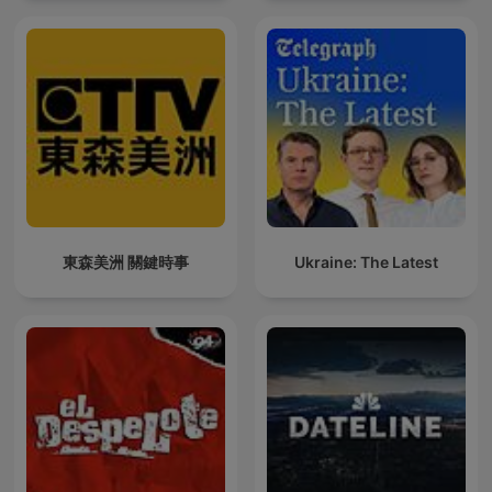
東森美洲 關鍵時事
Ukraine: The Latest