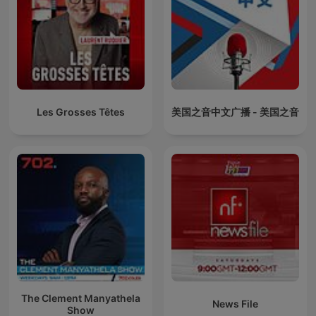
Les Grosses Têtes
美国之音中文广播 - 美国之音
The Clement Manyathela
News File
Show