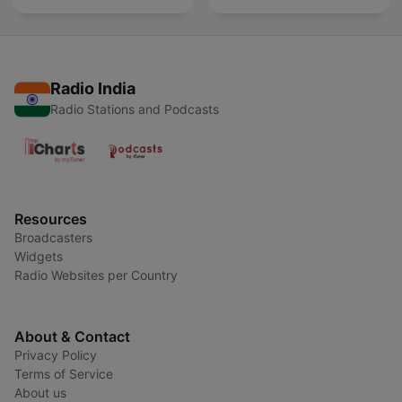
Radio India
Radio Stations and Podcasts
Resources
Broadcasters
Widgets
Radio Websites per Country
About & Contact
Privacy Policy
Terms of Service
About us