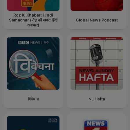
Roz Ki Khabar: Hindi
Samachar (रोज़ की खबर: हिंदी
Global News Podcast
समाचार)
विवेचना
NL Hafta