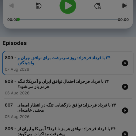
00:00
00:00
Episodes
-
809
‏‏‏۲۴ با فرداد فرحزاد: روز سرنوشت برای توافق تهران و
واشینگتن
07 Aug 2026
-
808
‏‏‏۲۴ با فرداد فرحزاد: احتمال توافق ایران و آمریکا؛ تنگه
هرمز باز می‌شود؟
06 Aug 2026
-
807
‏‏‏۲۴ با فرداد فرحزاد: توافق بازگشایی تنگه در انتظار امضای
مجتبی خامنه‌ای
05 Aug 2026
-
806
‏‏‏۲۴ با فرداد فرحزاد: توافق هرمز تا فردا؟ آمریکا و ایران از
پیشرفت مذاکرات می‌گویند