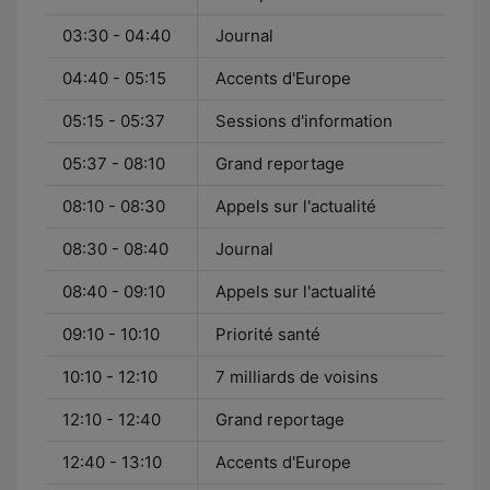
03:30 - 04:40
Journal
04:40 - 05:15
Accents d'Europe
05:15 - 05:37
Sessions d'information
05:37 - 08:10
Grand reportage
08:10 - 08:30
Appels sur l'actualité
08:30 - 08:40
Journal
08:40 - 09:10
Appels sur l'actualité
09:10 - 10:10
Priorité santé
10:10 - 12:10
7 milliards de voisins
12:10 - 12:40
Grand reportage
12:40 - 13:10
Accents d'Europe