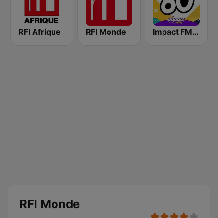
RFI Afrique
RFI Monde
Impact FM - Années 80
RFI Monde