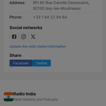
Address:
RFI 80 Rue Camille Desmoulins,
92130 Issy-les-Moulineaux
Phone:
+33 1 84 22 84 84
Social networks
Update this radio station information
Share
Facebook
Twitter
Radio India
Radio Stations and Podcasts