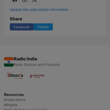
Update this radio station information
Share
Facebook
Twitter
Radio India
Radio Stations and Podcasts
Resources
Broadcasters
Widgets
Radio Websites per Country