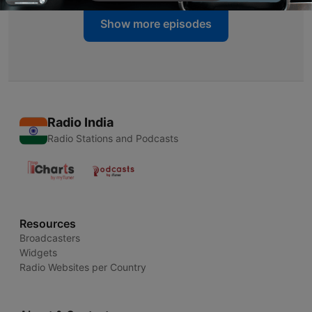
Show more episodes
Radio India
Radio Stations and Podcasts
Resources
Broadcasters
Widgets
Radio Websites per Country